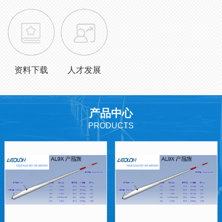
资料下载
人才发展
产品中心
PRODUCTS