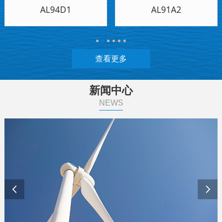
AL94D1
AL91A2
查看更多
新闻中心
NEWS