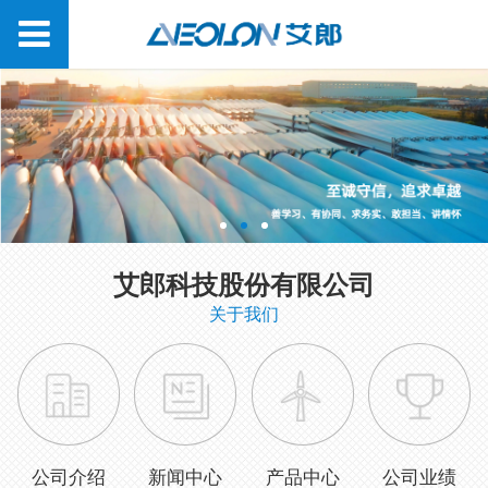
艾郎科技股份有限公司
关于我们
公司介绍
新闻中心
产品中心
公司业绩